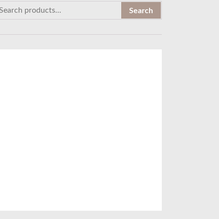
Search