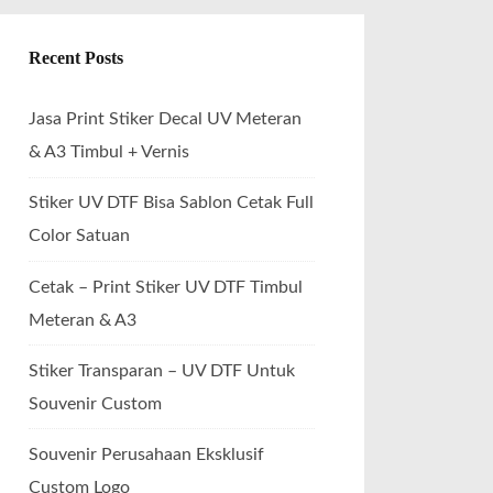
Recent Posts
Jasa Print Stiker Decal UV Meteran
& A3 Timbul + Vernis
Stiker UV DTF Bisa Sablon Cetak Full
Color Satuan
Cetak – Print Stiker UV DTF Timbul
Meteran & A3
Stiker Transparan – UV DTF Untuk
Souvenir Custom
Souvenir Perusahaan Eksklusif
Custom Logo