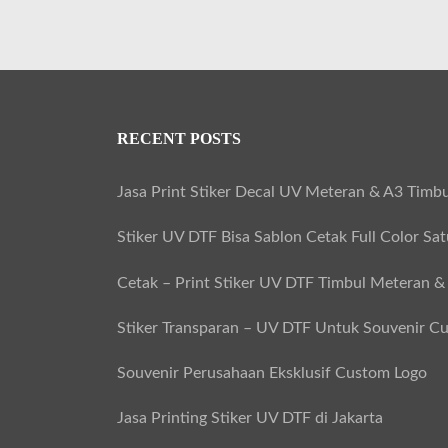
RECENT POSTS
Jasa Print Stiker Decal UV Meteran & A3 Timbu
Stiker UV DTF Bisa Sablon Cetak Full Color Sa
Cetak – Print Stiker UV DTF Timbul Meteran &
Stiker Transparan – UV DTF Untuk Souvenir C
Souvenir Perusahaan Eksklusif Custom Logo
Jasa Printing Stiker UV DTF di Jakarta