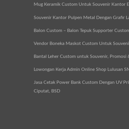
Mug Keramik Custom Untuk Souvenir Kantor E
Souvenir Kantor Pulpen Metal Dengan Grafir L
Balon Custom – Balon Tepuk Supporter Custo
Vendor Boneka Maskot Custom Untuk Souvenir
Bantal Leher Custom untuk Souvenir, Promosi 
Lowongan Kerja Admin Online Shop Lulusan 
Jasa Cetak Power Bank Custom Dengan UV Print
Ciputat, BSD