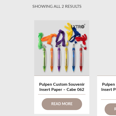
SHOWING ALL 2 RESULTS
Pulpen Custom Souvenir
Pulpen
Insert Paper – Cabe 062
Insert 
READ MORE