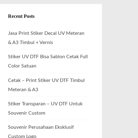
Recent Posts
Jasa Print Stiker Decal UV Meteran
& A3 Timbul + Vernis
Stiker UV DTF Bisa Sablon Cetak Full
Color Satuan
Cetak – Print Stiker UV DTF Timbul
Meteran & A3
Stiker Transparan – UV DTF Untuk
Souvenir Custom
Souvenir Perusahaan Eksklusif
Custom Logo