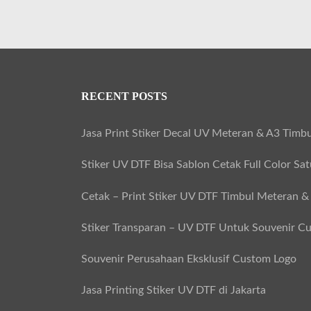
RECENT POSTS
Jasa Print Stiker Decal UV Meteran & A3 Timbu
Stiker UV DTF Bisa Sablon Cetak Full Color Sa
Cetak – Print Stiker UV DTF Timbul Meteran &
Stiker Transparan – UV DTF Untuk Souvenir C
Souvenir Perusahaan Eksklusif Custom Logo
Jasa Printing Stiker UV DTF di Jakarta