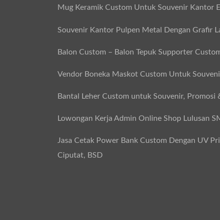
Mug Keramik Custom Untuk Souvenir Kantor E
Souvenir Kantor Pulpen Metal Dengan Grafir L
Balon Custom – Balon Tepuk Supporter Custo
Vendor Boneka Maskot Custom Untuk Souvenir
Bantal Leher Custom untuk Souvenir, Promosi 
Lowongan Kerja Admin Online Shop Lulusan 
Jasa Cetak Power Bank Custom Dengan UV Print
Ciputat, BSD