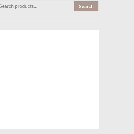
Search