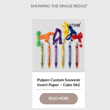
SHOWING THE SINGLE RESULT
Pulpen Custom Souvenir
Insert Paper – Cabe 062
READ MORE