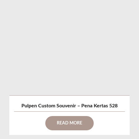
Pulpen Custom Souvenir – Pena Kertas 528
READ MORE