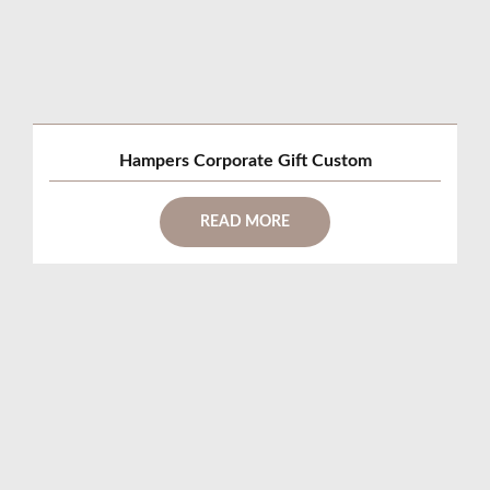
Hampers Corporate Gift Custom
READ MORE