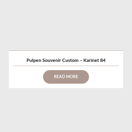
Pulpen Souvenir Custom – Karinet 84
READ MORE