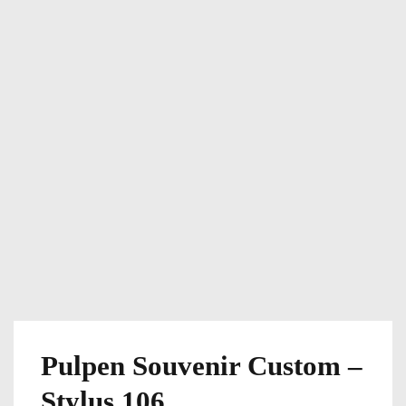
Pulpen Souvenir Custom –
Stylus 106