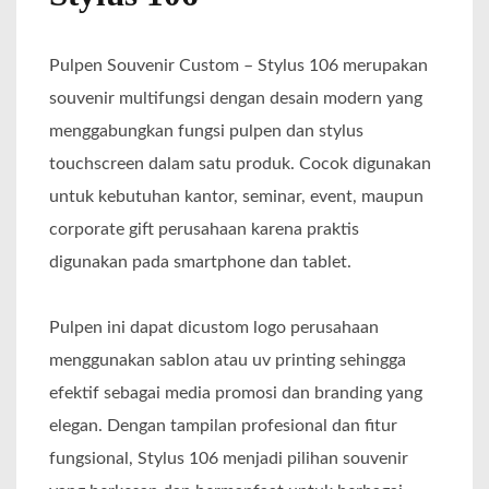
Pulpen Souvenir Custom – Stylus 106 merupakan
souvenir multifungsi dengan desain modern yang
menggabungkan fungsi pulpen dan stylus
touchscreen dalam satu produk. Cocok digunakan
untuk kebutuhan kantor, seminar, event, maupun
corporate gift perusahaan karena praktis
digunakan pada smartphone dan tablet.
Pulpen ini dapat dicustom logo perusahaan
menggunakan sablon atau uv printing sehingga
efektif sebagai media promosi dan branding yang
elegan. Dengan tampilan profesional dan fitur
fungsional, Stylus 106 menjadi pilihan souvenir