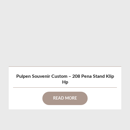
Pulpen Souvenir Custom – 208 Pena Stand Klip
Hp
READ MORE