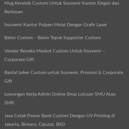
Mug Keramik Custom Untuk Souvenir Kantor Elegan dan
Berkesan
Souvenir Kantor Pulpen Metal Dengan Grafir Laser
Balon Custom – Balon Tepuk Supporter Custom
Vendor Boneka Maskot Custom Untuk Souvenir –
Corporate Gift
Bantal Leher Custom untuk Souvenir, Promosi & Corporate
Gift
Lowongan Kerja Admin Online Shop Lulusan SMU Atau
SMK
Jasa Cetak Power Bank Custom Dengan UV Printing di
Jakarta, Bintaro, Ciputat, BSD