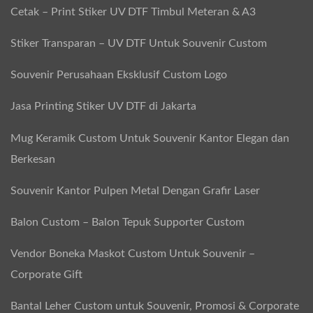
Cetak – Print Stiker UV DTF Timbul Meteran & A3
Stiker Transparan – UV DTF Untuk Souvenir Custom
Souvenir Perusahaan Eksklusif Custom Logo
Jasa Printing Stiker UV DTF di Jakarta
Mug Keramik Custom Untuk Souvenir Kantor Elegan dan
Berkesan
Souvenir Kantor Pulpen Metal Dengan Grafir Laser
Balon Custom – Balon Tepuk Supporter Custom
Vendor Boneka Maskot Custom Untuk Souvenir –
Corporate Gift
Bantal Leher Custom untuk Souvenir, Promosi & Corporate