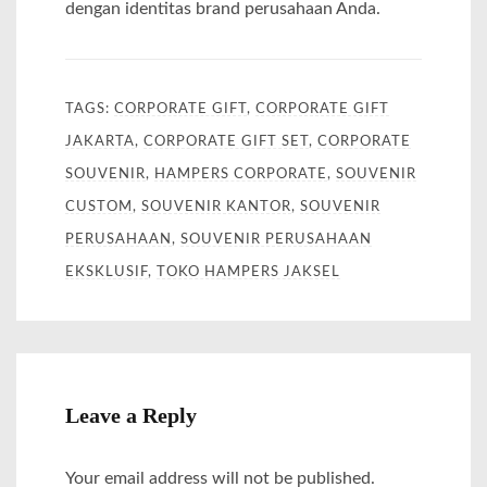
dengan identitas brand perusahaan Anda.
TAGS:
CORPORATE GIFT
,
CORPORATE GIFT
JAKARTA
,
CORPORATE GIFT SET
,
CORPORATE
SOUVENIR
,
HAMPERS CORPORATE
,
SOUVENIR
CUSTOM
,
SOUVENIR KANTOR
,
SOUVENIR
PERUSAHAAN
,
SOUVENIR PERUSAHAAN
EKSKLUSIF
,
TOKO HAMPERS JAKSEL
Leave a Reply
Your email address will not be published.