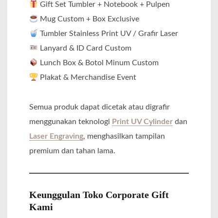
Gift Set Tumbler + Notebook + Pulpen
Mug Custom + Box Exclusive
Tumbler Stainless Print UV / Grafir Laser
Lanyard & ID Card Custom
Lunch Box & Botol Minum Custom
Plakat & Merchandise Event
Semua produk dapat dicetak atau digrafir
menggunakan teknologi
Print UV Cylinder
dan
Laser Engraving
, menghasilkan tampilan
premium dan tahan lama.
Keunggulan Toko Corporate Gift
Kami