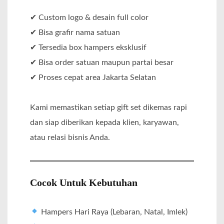
✔ Custom logo & desain full color
✔ Bisa grafir nama satuan
✔ Tersedia box hampers eksklusif
✔ Bisa order satuan maupun partai besar
✔ Proses cepat area Jakarta Selatan
Kami memastikan setiap gift set dikemas rapi
dan siap diberikan kepada klien, karyawan,
atau relasi bisnis Anda.
Cocok Untuk Kebutuhan
Hampers Hari Raya (Lebaran, Natal, Imlek)