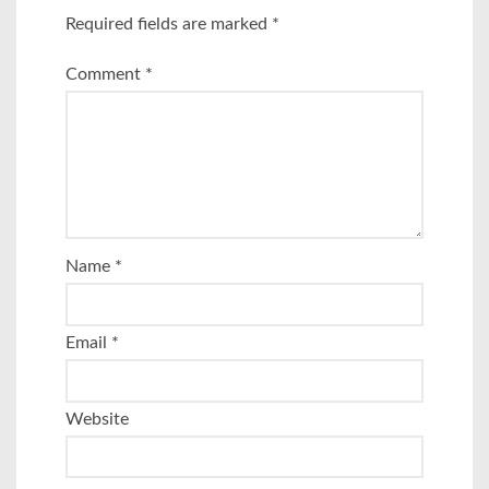
Required fields are marked
*
Comment
*
Name
*
Email
*
Website