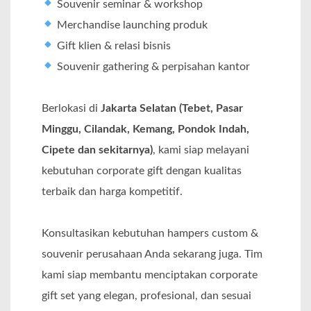
Souvenir seminar & workshop
Merchandise launching produk
Gift klien & relasi bisnis
Souvenir gathering & perpisahan kantor
Berlokasi di
Jakarta Selatan (Tebet, Pasar
Minggu, Cilandak, Kemang, Pondok Indah,
Cipete dan sekitarnya)
, kami siap melayani
kebutuhan corporate gift dengan kualitas
terbaik dan harga kompetitif.
Konsultasikan kebutuhan hampers custom &
souvenir perusahaan Anda sekarang juga. Tim
kami siap membantu menciptakan corporate
gift set yang elegan, profesional, dan sesuai