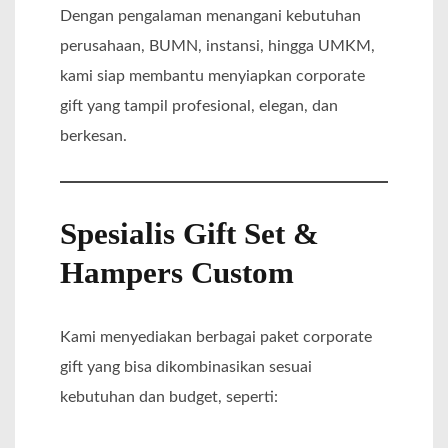
Dengan pengalaman menangani kebutuhan
perusahaan, BUMN, instansi, hingga UMKM,
kami siap membantu menyiapkan corporate
gift yang tampil profesional, elegan, dan
berkesan.
Spesialis Gift Set &
Hampers Custom
Kami menyediakan berbagai paket corporate
gift yang bisa dikombinasikan sesuai
kebutuhan dan budget, seperti: